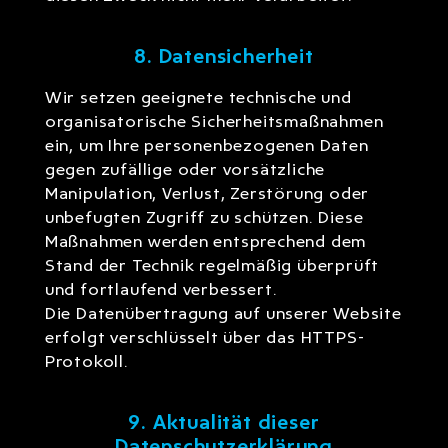
8. Datensicherheit
Wir setzen geeignete technische und
organisatorische Sicherheitsmaßnahmen
ein, um Ihre personenbezogenen Daten
gegen zufällige oder vorsätzliche
Manipulation, Verlust, Zerstörung oder
unbefugten Zugriff zu schützen. Diese
Maßnahmen werden entsprechend dem
Stand der Technik regelmäßig überprüft
und fortlaufend verbessert.
Die Datenübertragung auf unserer Website
erfolgt verschlüsselt über das HTTPS-
Protokoll.
9. Aktualität dieser
Datenschutzerklärung