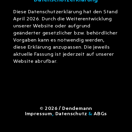
Diese Datenschutzerklärung hat den Stand
April 2026. Durch die Weiterentwicklung
unserer Website oder aufgrund
geänderter gesetzlicher bzw. behördlicher
Vorgaben kann es notwendig werden,
diese Erklärung anzupassen. Die jeweils
aktuelle Fassung ist jederzeit auf unserer
Website abrufbar.
© 2026 / Dendemann
Impressum
,
Datenschutz
&
ABGs