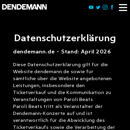
Datenschutzerklärung
dendemann.de – Stand: April 2026
Diese Datenschutzerklärung gilt für die
Website dendemann.de sowie für
sämtliche über die Website angebotenen
Leistungen, insbesondere den
Ticketverkauf und die Kommunikation zu
Veranstaltungen von Paroli Beats.
Paroli Beats tritt als Veranstalter der
Dendemann-Konzerte auf und ist
verantwortlich für die Abwicklung des
Ticketverkaufs sowie die Verarbeitung der