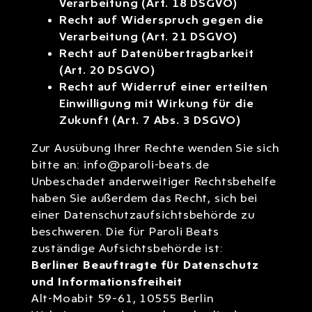
Verarbeitung (Art. 18 DSGVO)
Recht auf Widerspruch gegen die
Verarbeitung (Art. 21 DSGVO)
Recht auf Datenübertragbarkeit
(Art. 20 DSGVO)
Recht auf Widerruf einer erteilten
Einwilligung mit Wirkung für die
Zukunft (Art. 7 Abs. 3 DSGVO)
Zur Ausübung Ihrer Rechte wenden Sie sich
bitte an: info@paroli-beats.de
Unbeschadet anderweitiger Rechtsbehelfe
haben Sie außerdem das Recht, sich bei
einer Datenschutzaufsichtsbehörde zu
beschweren. Die für Paroli Beats
zuständige Aufsichtsbehörde ist:
Berliner Beauftragte für Datenschutz
und Informationsfreiheit
Alt-Moabit 59–61, 10555 Berlin