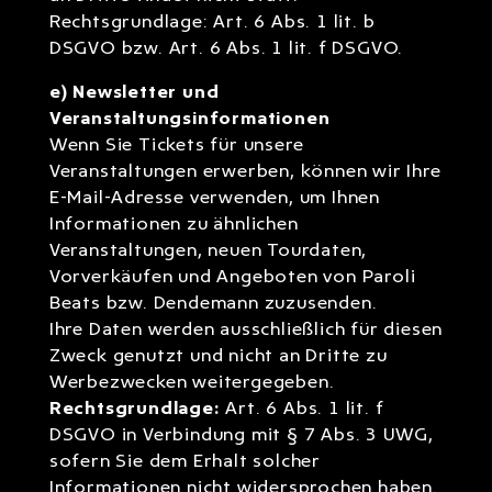
Rechtsgrundlage: Art. 6 Abs. 1 lit. b
DSGVO bzw. Art. 6 Abs. 1 lit. f DSGVO.
e) Newsletter und
Veranstaltungsinformationen
Wenn Sie Tickets für unsere
Veranstaltungen erwerben, können wir Ihre
E-Mail-Adresse verwenden, um Ihnen
Informationen zu ähnlichen
Veranstaltungen, neuen Tourdaten,
Vorverkäufen und Angeboten von Paroli
Beats bzw. Dendemann zuzusenden.
Ihre Daten werden ausschließlich für diesen
Zweck genutzt und nicht an Dritte zu
Werbezwecken weitergegeben.
Rechtsgrundlage:
Art. 6 Abs. 1 lit. f
DSGVO in Verbindung mit § 7 Abs. 3 UWG,
sofern Sie dem Erhalt solcher
Informationen nicht widersprochen haben.