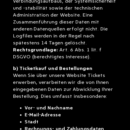
Verbindungsaufbaus, der Systemsicherheit
und -stabilität sowie der technischen
Administration der Website. Eine
Zusammenführung dieser Daten mit
anderen Datenquellen erfolgt nicht. Die
Logfiles werden in der Regel nach
spätestens 14 Tagen gelöscht.
Rechtsgrundlage:
Art. 6 Abs. 1 lit. f
DSGVO (berechtigtes Interesse).
b) Ticketkauf und Bestellungen
Wenn Sie über unsere Website Tickets
erwerben, verarbeiten wir die von Ihnen
eingegebenen Daten zur Abwicklung Ihrer
Bestellung. Dies umfasst insbesondere:
Vor- und Nachname
E-Mail-Adresse
Stadt
Rechnungs- und Zahlungsdaten