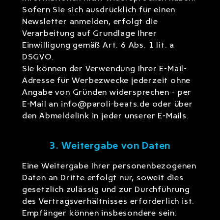
Sofern Sie sich ausdrücklich für einen
Newsletter anmelden, erfolgt die
Verarbeitung auf Grundlage Ihrer
Einwilligung gemäß Art. 6 Abs. 1 lit. a
DSGVO.
Sie können der Verwendung Ihrer E-Mail-
Adresse für Werbezwecke jederzeit ohne
Angabe von Gründen widersprechen – per
E-Mail an info@paroli-beats.de oder über
den Abmeldelink in jeder unserer E-Mails.
3. Weitergabe von Daten
Eine Weitergabe Ihrer personenbezogenen
Daten an Dritte erfolgt nur, soweit dies
gesetzlich zulässig und zur Durchführung
des Vertragsverhältnisses erforderlich ist.
Empfänger können insbesondere sein: