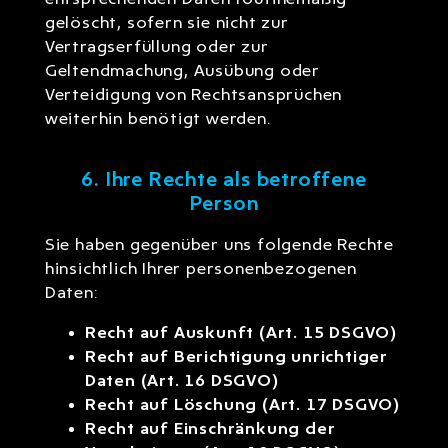
gelöscht, sofern sie nicht zur
Vertragserfüllung oder zur
Geltendmachung, Ausübung oder
Verteidigung von Rechtsansprüchen
weiterhin benötigt werden.
6. Ihre Rechte als betroffene
Person
Sie haben gegenüber uns folgende Rechte
hinsichtlich Ihrer personenbezogenen
Daten:
Recht auf Auskunft (Art. 15 DSGVO)
Recht auf Berichtigung unrichtiger
Daten (Art. 16 DSGVO)
Recht auf Löschung (Art. 17 DSGVO)
Recht auf Einschränkung der