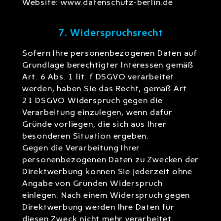
Website:
www.datenschutz-berlin.de
7. Widerspruchsrecht
Sofern Ihre personenbezogenen Daten auf
Grundlage berechtigter Interessen gemäß
Art. 6 Abs. 1 lit. f DSGVO verarbeitet
werden, haben Sie das Recht, gemäß Art.
21 DSGVO Widerspruch gegen die
Verarbeitung einzulegen, wenn dafür
Gründe vorliegen, die sich aus Ihrer
besonderen Situation ergeben.
Gegen die Verarbeitung Ihrer
personenbezogenen Daten zu Zwecken der
Direktwerbung können Sie jederzeit ohne
Angabe von Gründen Widerspruch
einlegen. Nach einem Widerspruch gegen
Direktwerbung werden Ihre Daten für
diesen Zweck nicht mehr verarbeitet.