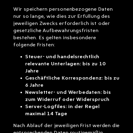
Wir speichern personenbezogene Daten
nur so lange, wie dies zur Erfüllung des
jeweiligen Zwecks erforderlich ist oder
gesetzliche Aufbewahrungsfristen
bestehen. Es gelten insbesondere
folgende Fristen:
Steuer- und handelsrechtlich
relevante Unterlagen: bis zu 10
Jahre
Geschäftliche Korrespondenz: bis zu
6 Jahre
Newsletter- und Werbedaten: bis
zum Widerruf oder Widerspruch
Server-Logfiles: in der Regel
maximal 14 Tage
Nach Ablauf der jeweiligen Frist werden die
entsprechenden Daten routinemäßig