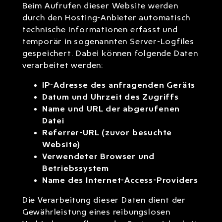
Beim Aufrufen dieser Website werden
durch den Hosting-Anbieter automatisch
technische Informationen erfasst und
temporär in sogenannten Server-Logfiles
gespeichert. Dabei können folgende Daten
verarbeitet werden:
IP-Adresse des anfragenden Geräts
Datum und Uhrzeit des Zugriffs
Name und URL der abgerufenen
Datei
Referrer-URL (zuvor besuchte
Website)
Verwendeter Browser und
Betriebssystem
Name des Internet-Access-Providers
Die Verarbeitung dieser Daten dient der
Gewährleistung eines reibungslosen