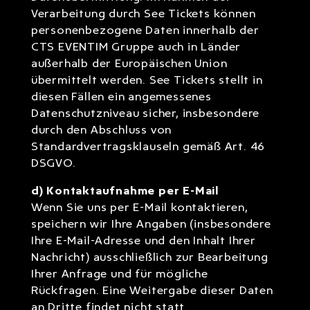
Verarbeitung durch See Tickets können
personenbezogene Daten innerhalb der
CTS EVENTIM Gruppe auch in Länder
außerhalb der Europäischen Union
übermittelt werden. See Tickets stellt in
diesen Fällen ein angemessenes
Datenschutzniveau sicher, insbesondere
durch den Abschluss von
Standardvertragsklauseln gemäß Art. 46
DSGVO.
d) Kontaktaufnahme per E-Mail
Wenn Sie uns per E-Mail kontaktieren,
speichern wir Ihre Angaben (insbesondere
Ihre E-Mail-Adresse und den Inhalt Ihrer
Nachricht) ausschließlich zur Bearbeitung
Ihrer Anfrage und für mögliche
Rückfragen. Eine Weitergabe dieser Daten
an Dritte findet nicht statt.