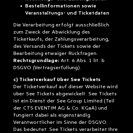
Bestellinformationen sowie
Veranstaltungs- und Ticketdaten
Die Verarbeitung erfolgt ausschließlich
zum Zweck der Abwicklung des
Ticketkaufs, der Zahlungsverarbeitung,
des Versands der Tickets sowie der
Bearbeitung etwaiger Rückfragen.
Rechtsgrundlage:
Art. 6 Abs. 1 lit. b
DSGVO (Vertragserfüllung).
c) Ticketverkauf über See Tickets
Der Ticketverkauf auf dieser Website wird
über See Tickets abgewickelt. See Tickets
ist ein Dienst der See Group Limited (Teil
der CTS EVENTIM AG & Co. KGaA) und
fungiert dabei als eigenständig
Verantwortlicher im Sinne der DSGVO.
Das bedeutet: See Tickets verarbeitet Ihre