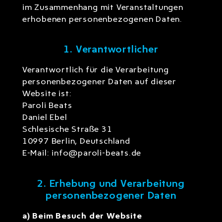
im Zusammenhang mit Veranstaltungen
erhobenen personenbezogenen Daten.
1. Verantwortlicher
Verantwortlich für die Verarbeitung
personenbezogener Daten auf dieser
Website ist:
Paroli Beats
Daniel Ebel
Schlesische Straße 31
10997 Berlin, Deutschland
E-Mail: info@paroli-beats.de
2. Erhebung und Verarbeitung
personenbezogener Daten
a) Beim Besuch der Website