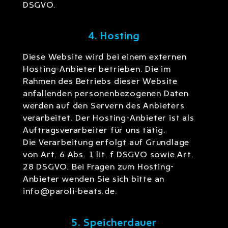
DSGVO.
4. Hosting
Diese Website wird bei einem externen
Hosting-Anbieter betrieben. Die im
Rahmen des Betriebs dieser Website
anfallenden personenbezogenen Daten
werden auf den Servern des Anbieters
verarbeitet. Der Hosting-Anbieter ist als
Auftragsverarbeiter für uns tätig.
Die Verarbeitung erfolgt auf Grundlage
von Art. 6 Abs. 1 lit. f DSGVO sowie Art.
28 DSGVO. Bei Fragen zum Hosting-
Anbieter wenden Sie sich bitte an
info@paroli-beats.de.
5. Speicherdauer