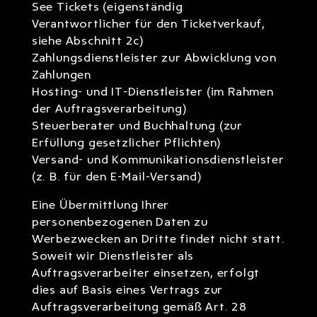
See Tickets (eigenständig
Verantwortlicher für den Ticketverkauf,
siehe Abschnitt 2c)
Zahlungsdienstleister zur Abwicklung von
Zahlungen
Hosting- und IT-Dienstleister (im Rahmen
der Auftragsverarbeitung)
Steuerberater und Buchhaltung (zur
Erfüllung gesetzlicher Pflichten)
Versand- und Kommunikationsdienstleister
(z. B. für den E-Mail-Versand)
Eine Übermittlung Ihrer
personenbezogenen Daten zu
Werbezwecken an Dritte findet nicht statt.
Soweit wir Dienstleister als
Auftragsverarbeiter einsetzen, erfolgt
dies auf Basis eines Vertrags zur
Auftragsverarbeitung gemäß Art. 28