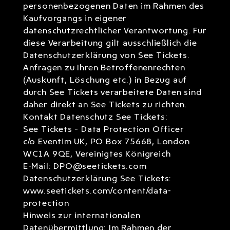
personenbezogenen Daten im Rahmen des
Kaufvorgangs in eigener
datenschutzrechtlicher Verantwortung. Für
diese Verarbeitung gilt ausschließlich die
Datenschutzerklärung von See Tickets.
Anfragen zu Ihren Betroffenenrechten
(Auskunft, Löschung etc.) in Bezug auf
durch See Tickets verarbeitete Daten sind
daher direkt an See Tickets zu richten.
Kontakt Datenschutz See Tickets:
See Tickets – Data Protection Officer
c/o Eventim UK, PO Box 75668, London
WC1A 9QE, Vereinigtes Königreich
E-Mail: DPO@seetickets.com
Datenschutzerklärung See Tickets:
www.seetickets.com/content/data-
protection
Hinweis zur internationalen
Datenübermittlung: Im Rahmen der